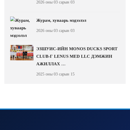
2026 оны 03 сарын 03
Журам, хуваарь мэдээлэл
2026 оны 03 сарын 03
ЭЗШУИС-ИЙН MONOS DUCKS SPORT
CLUB-Г LENUS MED LLC ДЭМЖИН
АЖИЛЛАХ …
2025 оны 03 сарын 15