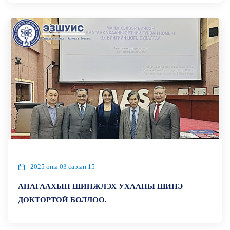
2025 оны 03 сарын 15
АНАГААХЫН ШИНЖЛЭХ УХААНЫ ШИНЭ
ДОКТОРТОЙ БОЛЛОО.