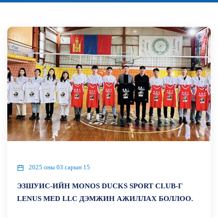
2025 оны 03 сарын 15
ЭЗШУИС-ИЙН MONOS DUCKS SPORT CLUB-Г
LENUS MED LLC ДЭМЖИН АЖИЛЛАХ БОЛЛОО.