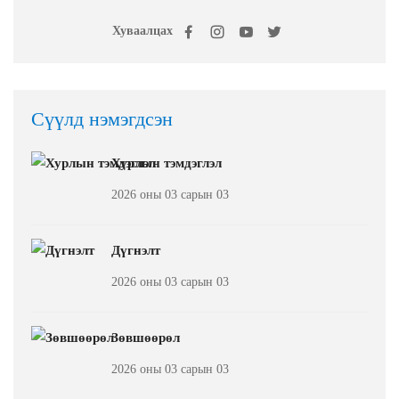
Хуваалцах
Сүүлд нэмэгдсэн
Хурлын тэмдэглэл
2026 оны 03 сарын 03
Дүгнэлт
2026 оны 03 сарын 03
Зөвшөөрөл
2026 оны 03 сарын 03