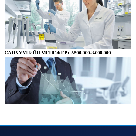
САНХҮҮГИЙН МЕНЕЖЕР: 2.500.000-3.000.000