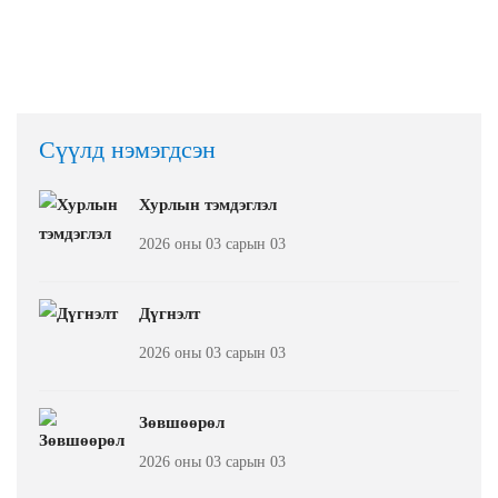
Сүүлд нэмэгдсэн
Хурлын тэмдэглэл
2026 оны 03 сарын 03
Дүгнэлт
2026 оны 03 сарын 03
Зөвшөөрөл
2026 оны 03 сарын 03