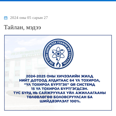
2024 оны 05 сарын 27
Тайлан, мэдээ