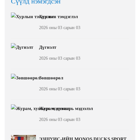
Сүүлд нэмэгдсэн
Хурлын тэмдэглэл
2026 оны 03 сарын 03
Дүгнэлт
2026 оны 03 сарын 03
Зөвшөөрөл
2026 оны 03 сарын 03
Журам, хуваарь мэдээлэл
2026 оны 03 сарын 03
ЭЗШУИС-ИЙН MONOS DUCKS SPORT