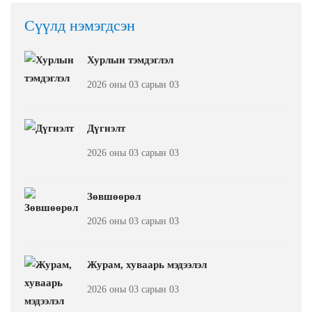
Сүүлд нэмэгдсэн
Хурлын тэмдэглэл
2026 оны 03 сарын 03
Дүгнэлт
2026 оны 03 сарын 03
Зөвшөөрөл
2026 оны 03 сарын 03
Журам, хуваарь мэдээлэл
2026 оны 03 сарын 03