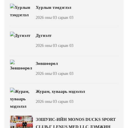
Хурлын тэмдэглэл
2026 оны 03 сарын 03
Дүгнэлт
2026 оны 03 сарын 03
Зөвшөөрөл
2026 оны 03 сарын 03
Журам, хуваарь мэдээлэл
2026 оны 03 сарын 03
ЭЗШУИС-ИЙН MONOS DUCKS SPORT
CLUB-Г LENUS MED LLC ДЭМЖИН